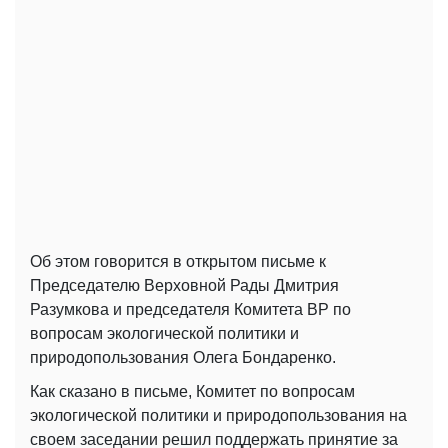
Об этом говорится в открытом письме к
Председателю Верховной Рады Дмитрия
Разумкова и председателя Комитета ВР по
вопросам экологической политики и
природопользования Олега Бондаренко.
Как сказано в письме, Комитет по вопросам
экологической политики и природопользования на
своем заседании решил поддержать принятие за