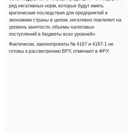
ряд негативных норм, которые будут иметь
критические последствия для предприятий и
экономики страны в целом, негативно повлияют на
уровень занятости, объемы налоговых
поступлений в бюджеты всех уровней».
Фактически, законопроекты № 4167 и 4167-1 не
готовы к рассмотрению ВРУ, отмечают в ФРУ.