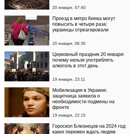
20 января, 07:40
Проезд в метро Киева могут
повысить в четыре раза:
украинцы отреагировали
20 января, 06:30
Церковный праздник 20 января:
почему нельзя употреблять
алкоголь в этот день
19 января, 23:11
Мобилизация в Украине:
защитница заявила о
необходимости подмены на
фронте
19 января, 22:15
Гороскоп Близнецов на 2024 год:
каких перемен ждать людям