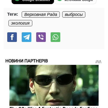
Теги:
Верховная Рада
выбросы
экология
НОВИНИ ПАРТНЕРІВ