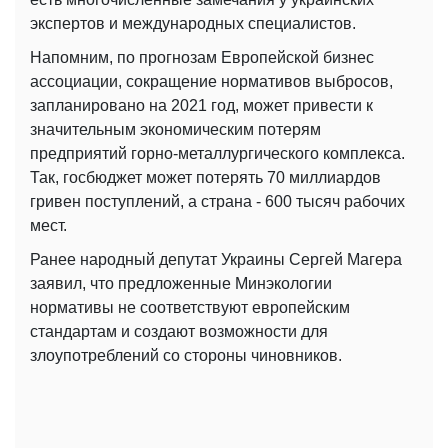
экспертов и международных специалистов.
Напомним, по прогнозам Европейской бизнес
ассоциации, сокращение нормативов выбросов,
запланировано на 2021 год, может привести к
значительным экономическим потерям
предприятий горно-металлургического комплекса.
Так, госбюджет может потерять 70 миллиардов
гривен поступлений, а страна - 600 тысяч рабочих
мест.
Ранее народный депутат Украины Сергей Магера
заявил, что предложенные Минэкологии
нормативы не соответствуют европейским
стандартам и создают возможности для
злоупотреблений со стороны чиновников.