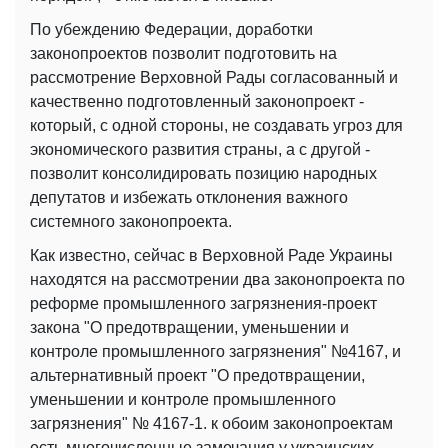
По убеждению Федерации, доработки
законопроектов позволит подготовить на
рассмотрение Верховной Рады согласованный и
качественно подготовленный законопроект -
который, с одной стороны, не создавать угроз для
экономического развития страны, а с другой -
позволит консолидировать позицию народных
депутатов и избежать отклонения важного
системного законопроекта.
Как известно, сейчас в Верховной Раде Украины
находятся на рассмотрении два законопроекта по
реформе промышленного загрязнения-проект
закона "О предотвращении, уменьшении и
контроле промышленного загрязнения" №4167, и
альтернативный проект "О предотвращении,
уменьшении и контроле промышленного
загрязнения" № 4167-1. к обоим законопроектам
есть многочисленные замечания у украинских