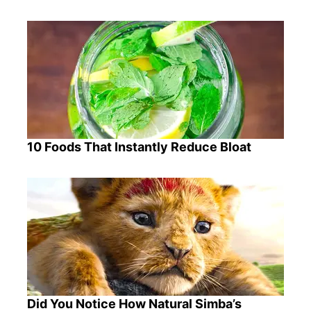
10 Foods That Instantly Reduce Bloat
Did You Notice How Natural Simba’s