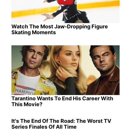
Watch The Most Jaw‑Dropping Figure
Skating Moments
Tarantino Wants To End His Career With
This Movie?
It's The End Of The Road: The Worst TV
Series Finales Of All Time