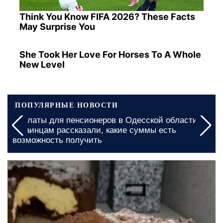
Think You Know FIFA 2026? These Facts
May Surprise You
She Took Her Love For Horses To A Whole
New Level
ПОПУЛЯРНЫЕ НОВОСТИ
Доплаты для пенсионеров в Одесской области:
украинцам рассказали, какие суммы есть
возможность получить
31 мая, 20:00