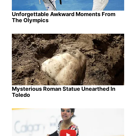
Unforgettable Awkward Moments From
The Olympics
Mysterious Roman Statue Unearthed In
Toledo