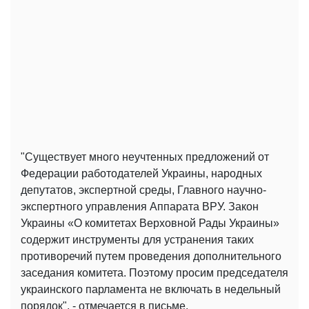
"Существует много неучтенных предложений от
Федерации работодателей Украины, народных
депутатов, экспертной среды, Главного научно-
экспертного управления Аппарата ВРУ. Закон
Украины «О комитетах Верховной Рады Украины»
содержит инструменты для устранения таких
противоречий путем проведения дополнительного
заседания комитета. Поэтому просим председателя
украинского парламента не включать в недельный
порядок", - отмечается в письме.