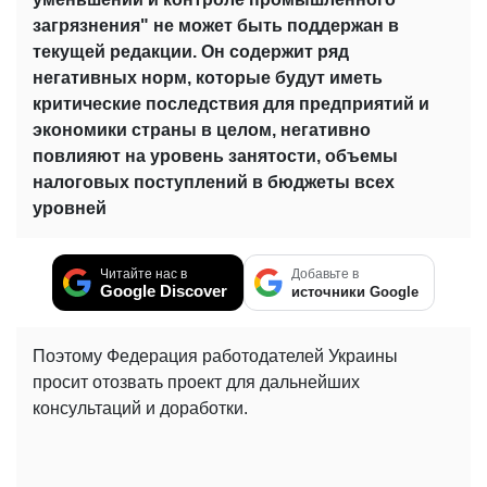
загрязнения" не может быть поддержан в
текущей редакции. Он содержит ряд
негативных норм, которые будут иметь
критические последствия для предприятий и
экономики страны в целом, негативно
повлияют на уровень занятости, объемы
налоговых поступлений в бюджеты всех
уровней
Читайте нас в
Добавьте в
Google Discover
источники Google
Поэтому Федерация работодателей Украины
просит отозвать проект для дальнейших
консультаций и доработки.