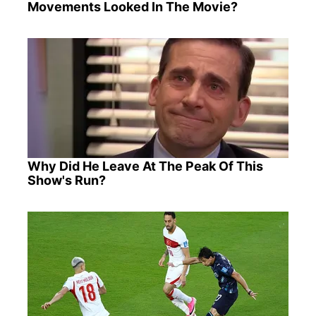
Movements Looked In The Movie?
Why Did He Leave At The Peak Of This
Show's Run?