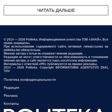
ЧИТАТЬ ДАЛЬШЕ
© 2014 — 2026 Politeka. Информационное агентство ТОВ «ЗНАЙ». Все
права защищены.
При использовании содержимого сайта активная гиперссылка на
politeka.net обязательна.
Мнение автора статьи не отражает мнение редакции.
Редакция не несет ответственности за обоснованность и толкование
мнения автора, а сайт является лишь носителем информации.
Материалы с отметкой «PR» публикуются на правах рекламы.
2014 — 2026 Politeka. Copyright INFORMATSIINE AGENTSTVO ZNAI,
TOV
Политика конфиденциальности
Редакция
Реклама
Контакты