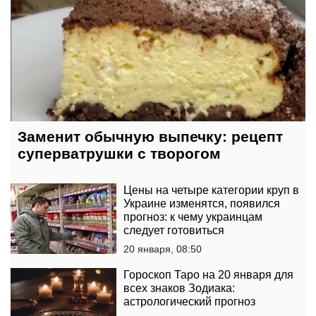
Заменит обычную выпечку: рецепт
суперватрушки с творогом
Цены на четыре категории круп в
Украине изменятся, появился
прогноз: к чему украинцам
следует готовиться
20 января, 08:50
Гороскоп Таро на 20 января для
всех знаков Зодиака:
астрологический прогноз