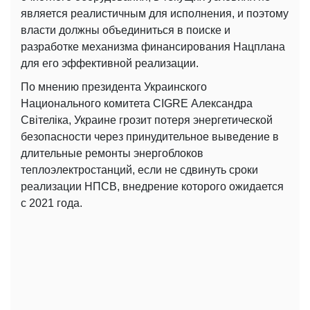
является реалистичным для исполнения, и поэтому
власти должны объединиться в поиске и
разработке механизма финансирования Нацплана
для его эффективной реализации.
По мнению президента Украинского
Национального комитета CIGRE Александра
Світеліка, Украине грозит потеря энергетической
безопасности через принудительное выведение в
длительные ремонты энергоблоков
теплоэлектростанций, если не сдвинуть сроки
реализации НПСВ, внедрение которого ожидается
с 2021 года.