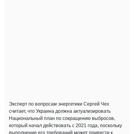
Эксперт по вопросам энергетики Сергей Чех
считает, что Украина должна актуализировать
Национальный план по сокращению выбросов,
который начал действовать с 2021 года, поскольку
выполнение его требований может привести к