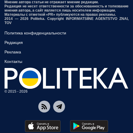
Мнение автора статьи не отражает мнение редакции.
Редакция не несет ответственности за обоснованность и толкование
мнения автора, а сайт является лишь носителем информации.
Материалы с отметкой «PR» публикуются на правах рекламы.
2014 — 2026 Politeka. Copyright INFORMATSIINE AGENTSTVO ZNAI,
TOV
Политика конфиденциальности
Редакция
Реклама
Контакты
© 2015 - 2026