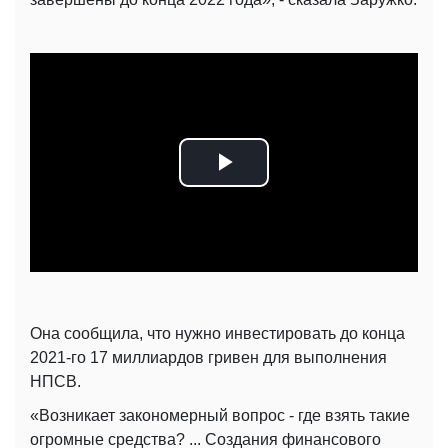
Play
Video
Она сообщила, что нужно инвестировать до конца
2021-го 17 миллиардов гривен для выполнения
НПСВ.
«Возникает закономерный вопрос - где взять такие
огромные средства? ... Создания финансового