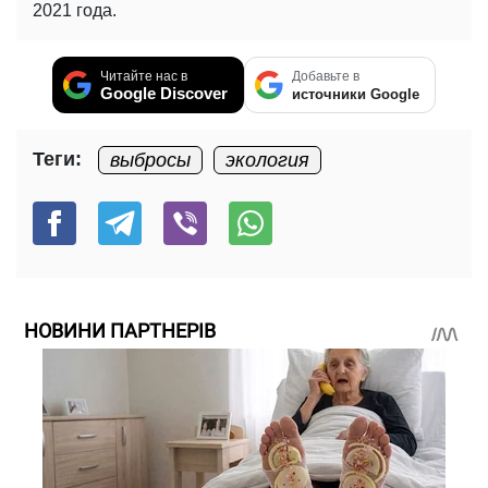
2021 года.
Читайте нас в
Добавьте в
Google Discover
источники Google
Теги:
выбросы
экология
НОВИНИ ПАРТНЕРІВ