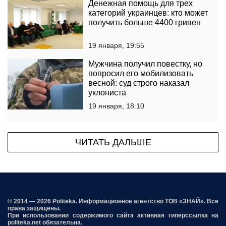
Денежная помощь для трех
категорий украинцев: кто может
получить больше 4400 гривен
19 января, 19:55
Мужчина получил повестку, но
попросил его мобилизовать
весной: суд строго наказал
уклониста
19 января, 18:10
ЧИТАТЬ ДАЛЬШЕ
© 2014 — 2026 Politeka. Информационное агентство ТОВ «ЗНАЙ». Все
права защищены.
При использовании содержимого сайта активная гиперссылка на
politeka.net обязательна.