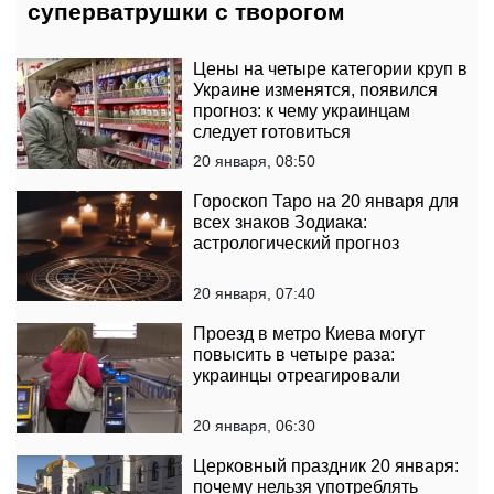
суперватрушки с творогом
Цены на четыре категории круп в
Украине изменятся, появился
прогноз: к чему украинцам
следует готовиться
20 января, 08:50
Гороскоп Таро на 20 января для
всех знаков Зодиака:
астрологический прогноз
20 января, 07:40
Проезд в метро Киева могут
повысить в четыре раза:
украинцы отреагировали
20 января, 06:30
Церковный праздник 20 января:
почему нельзя употреблять