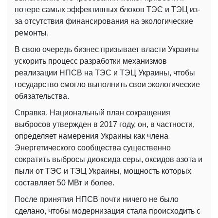
потере самых эффективных блоков ТЭС и ТЭЦ из-
за отсутствия финансирования на экологические
ремонты.
В свою очередь бизнес призывает власти Украины
ускорить процесс разработки механизмов
реализации НПСВ на ТЭС и ТЭЦ Украины, чтобы
государство смогло выполнить свои экологические
обязательства.
Справка. Национальный план сокращения
выбросов утвержден в 2017 году, он, в частности,
определяет намерения Украины как члена
Энергетического сообщества существенно
сократить выбросы диоксида серы, оксидов азота и
пыли от ТЭС и ТЭЦ Украины, мощность которых
составляет 50 МВт и более.
После принятия НПСВ почти ничего не было
сделано, чтобы модернизация стала происходить с