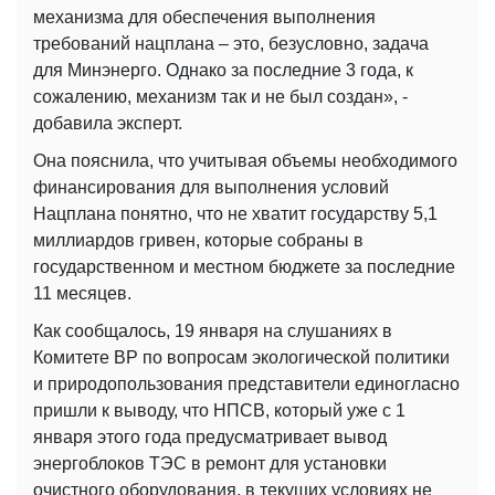
механизма для обеспечения выполнения
требований нацплана – это, безусловно, задача
для Минэнерго. Однако за последние 3 года, к
сожалению, механизм так и не был создан», -
добавила эксперт.
Она пояснила, что учитывая объемы необходимого
финансирования для выполнения условий
Нацплана понятно, что не хватит государству 5,1
миллиардов гривен, которые собраны в
государственном и местном бюджете за последние
11 месяцев.
Как сообщалось, 19 января на слушаниях в
Комитете ВР по вопросам экологической политики
и природопользования представители единогласно
пришли к выводу, что НПСВ, который уже с 1
января этого года предусматривает вывод
энергоблоков ТЭС в ремонт для установки
очистного оборудования, в текущих условиях не