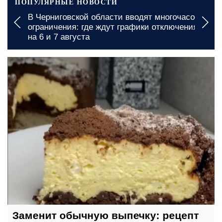
ПОПУЛЯРНЫЕ НОВОСТИ
В Черниговской области вводят многочасовые
ограничения: где ждут графики отключения света
на 6 и 7 августа
31 мая, 20:00
Заменит обычную выпечку: рецепт