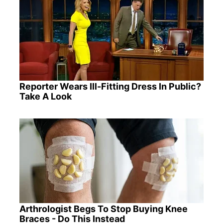
Reporter Wears Ill-Fitting Dress In Public?
Take A Look
Arthrologist Begs To Stop Buying Knee
Braces - Do This Instead