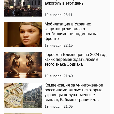
алкоголь в этот день
19 января, 23:11
Мобилизация в Украине:
защитница заявила о
необходимости подмены на
фронте
19 января, 22:15
Гороскоп Близнецов на 2024 год:
каких перемен ждать людям
этого знака Зодиака
19 января, 21:40
Компенсация за уничтоженное
россиянами жилье: некоторые
украинцы получат меньше
выплат, Кабмин ограничил
площадь
19 января, 21:05