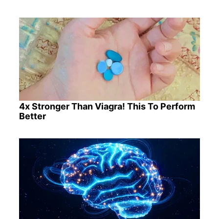
4x Stronger Than Viagra! This To Perform
Better