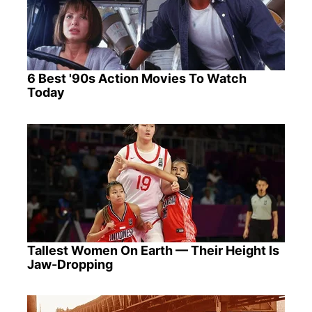
6 Best '90s Action Movies To Watch
Today
Tallest Women On Earth — Their Height Is
Jaw-Dropping