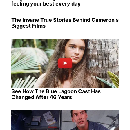
feeling your best every day
The Insane True Stories Behind Cameron's
Biggest Films
See How The Blue Lagoon Cast Has
Changed After 46 Years