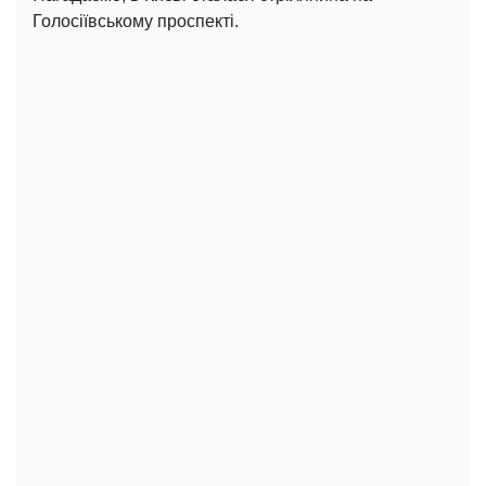
Голосіївському проспекті.