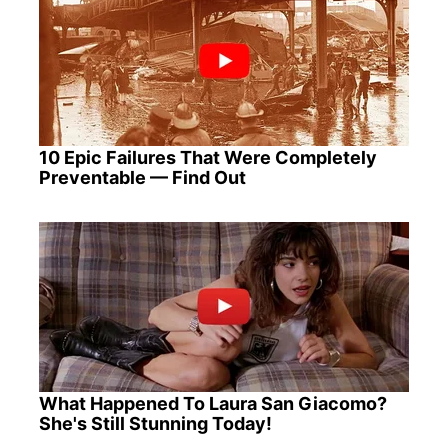
10 Epic Failures That Were Completely
Preventable — Find Out
What Happened To Laura San Giacomo?
She's Still Stunning Today!