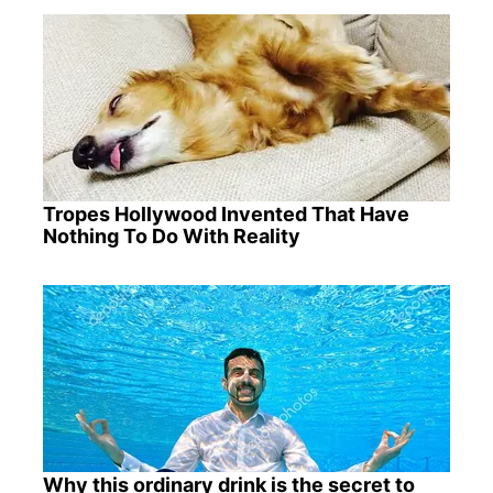
Tropes Hollywood Invented That Have
Nothing To Do With Reality
Why this ordinary drink is the secret to