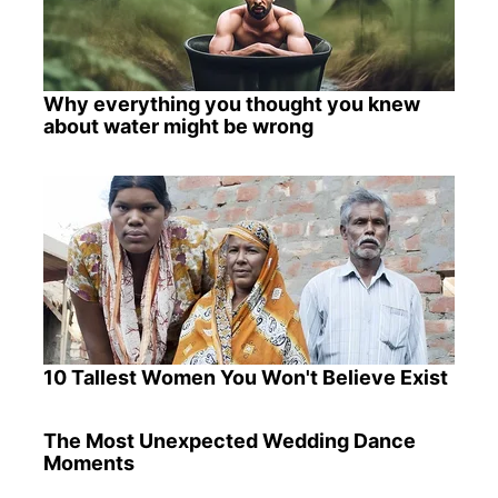
Why everything you thought you knew
about water might be wrong
10 Tallest Women You Won't Believe Exist
The Most Unexpected Wedding Dance
Moments